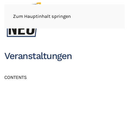
Zum Hauptinhalt springen
Veranstaltungen
CONTENTS